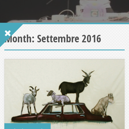
Month:
Settembre 2016