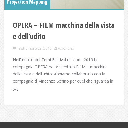
Projection Mapping
OPERA – FILM macchina della vista
e dell’udito
Settembre 23, 2016
valentina
Nell’ambito del Terni Festival edizione 2016 la
compagnia OPERA ha presentato FILM – macchina
della vista e dell’udito. Abbiamo collaborato con la
compagnia di Vincenzo Schino per quel che riguarda la
[…]