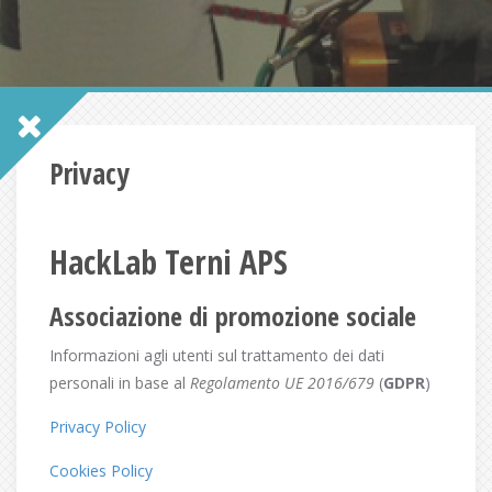
Privacy
HackLab Terni APS
Associazione di promozione sociale
Informazioni agli utenti sul trattamento dei dati
personali in base al
Regolamento UE 2016/679
(
GDPR
)
Privacy Policy
Cookies Policy