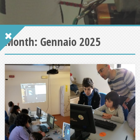
Month:
Gennaio 2025