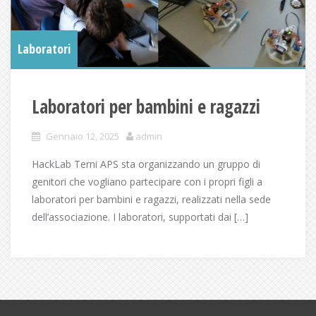
Laboratori
Laboratori per bambini e ragazzi
Gennaio 12, 2025
admin
HackLab Terni APS sta organizzando un gruppo di
genitori che vogliano partecipare con i propri figli a
laboratori per bambini e ragazzi, realizzati nella sede
dell’associazione. I laboratori, supportati dai […]