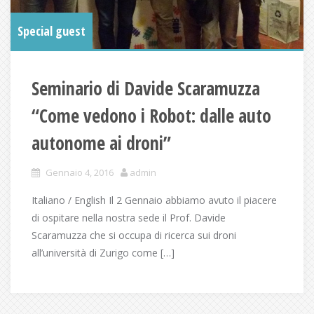
Special guest
Seminario di Davide Scaramuzza
“Come vedono i Robot: dalle auto
autonome ai droni”
Gennaio 4, 2016
admin
Italiano / English Il 2 Gennaio abbiamo avuto il piacere
di ospitare nella nostra sede il Prof. Davide
Scaramuzza che si occupa di ricerca sui droni
all’università di Zurigo come […]