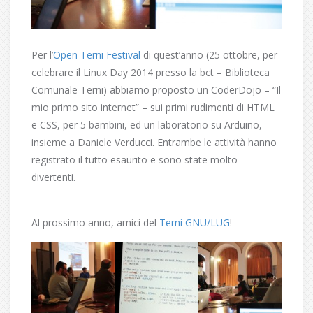
Per l’
Open Terni Festival
di quest’anno (25 ottobre, per
celebrare il Linux Day 2014 presso la bct – Biblioteca
Comunale Terni) abbiamo proposto un CoderDojo – “Il
mio primo sito internet” – sui primi rudimenti di HTML
e CSS, per 5 bambini, ed un laboratorio su Arduino,
insieme a Daniele Verducci. Entrambe le attività hanno
registrato il tutto esaurito e sono state molto
divertenti.
Al prossimo anno, amici del
Terni GNU/LUG
!