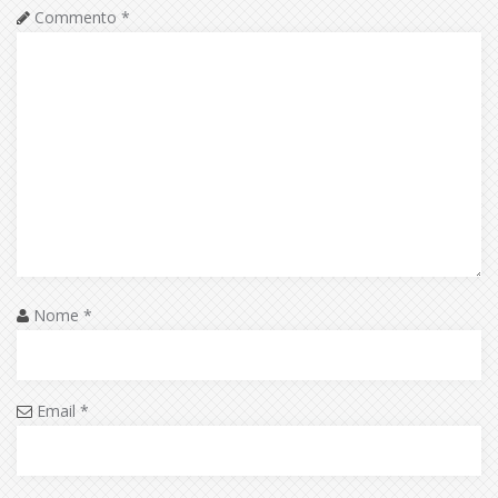
Commento
*
Nome
*
Email
*