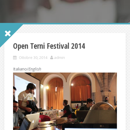
Open Terni Festival 2014
Ottobre 30, 2014
admin
Italiano/
English