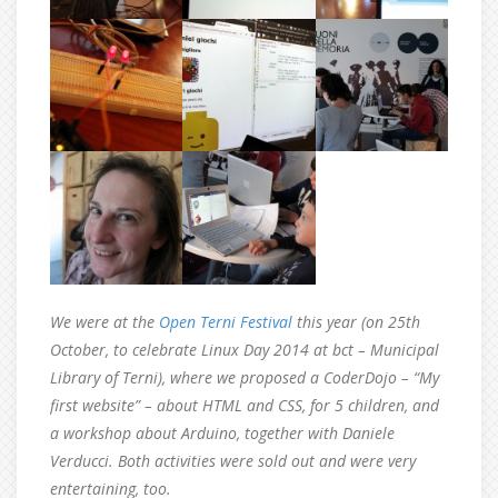
We were at the
Open Terni Festival
this year (on 25th
October, to celebrate Linux Day 2014 at bct – Municipal
Library of Terni), where we proposed a CoderDojo – “My
first website” – about HTML and CSS, for 5 children, and
a workshop about Arduino, together with Daniele
Verducci. Both activities were sold out and were very
entertaining, too.