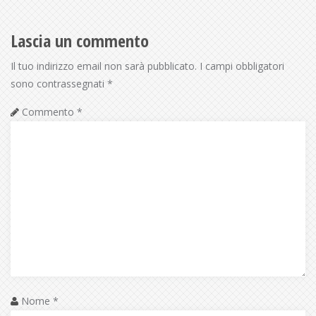
Lascia un commento
Il tuo indirizzo email non sarà pubblicato.
I campi obbligatori
sono contrassegnati
*
Commento
*
Nome
*