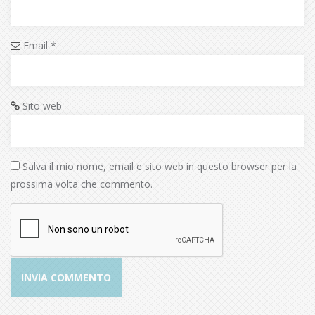
Email
*
Sito web
Salva il mio nome, email e sito web in questo browser per la
prossima volta che commento.