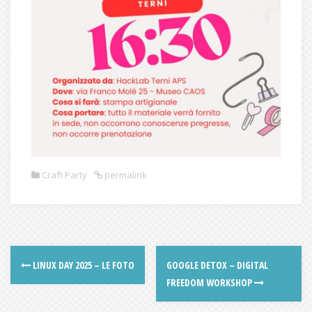
Craft Party
permalink
LINUX DAY 2025 – LE FOTO
GOOGLE DETOX – DIGITAL
FREEDOM WORKSHOP