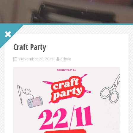
Craft Party
Novembre 20, 2025
admin