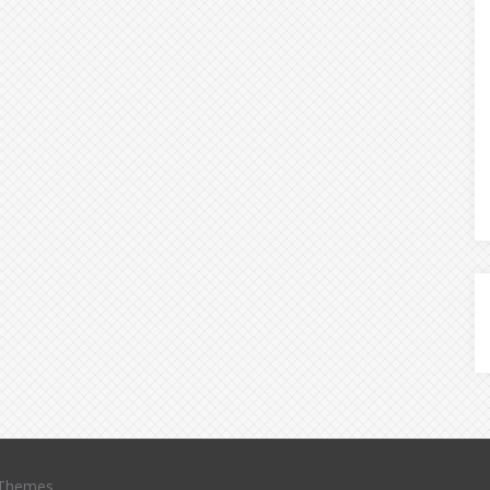
Themes