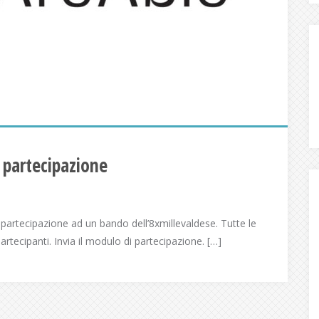
i partecipazione
partecipazione ad un bando dell’8xmillevaldese. Tutte le
 partecipanti. Invia il modulo di partecipazione. […]